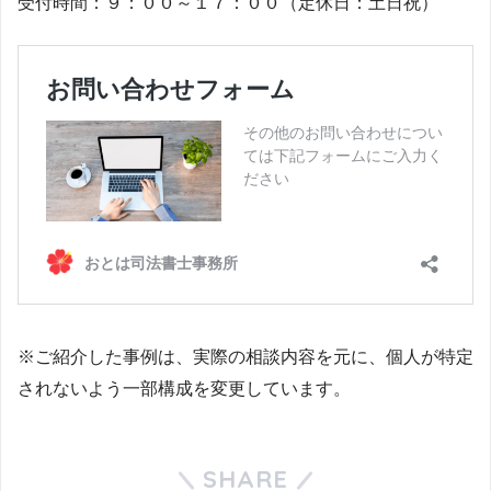
受付時間：９：００～１７：００（定休日：土日祝）
※ご紹介した事例は、実際の相談内容を元に、個人が特定
されないよう一部構成を変更しています。
SHARE