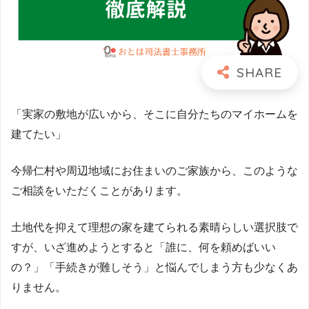
「実家の敷地が広いから、そこに自分たちのマイホームを
建てたい」
今帰仁村や周辺地域にお住まいのご家族から、このような
ご相談をいただくことがあります。
土地代を抑えて理想の家を建てられる素晴らしい選択肢で
すが、いざ進めようとすると「誰に、何を頼めばいい
の？」「手続きが難しそう」と悩んでしまう方も少なくあ
りません。