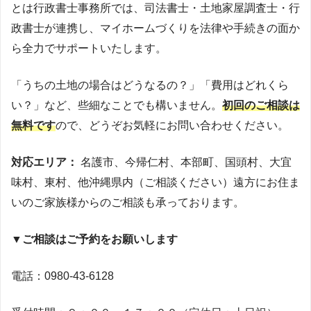
とは行政書士事務所では、司法書士・土地家屋調査士・行
政書士が連携し、マイホームづくりを法律や手続きの面か
ら全力でサポートいたします。
「うちの土地の場合はどうなるの？」「費用はどれくら
い？」など、些細なことでも構いません。
初回のご相談は
無料です
ので、どうぞお気軽にお問い合わせください。
対応エリア：
名護市、今帰仁村、本部町、国頭村、大宜
味村、東村、他沖縄県内（ご相談ください）遠方にお住ま
いのご家族様からのご相談も承っております。
▼ご相談はご予約をお願いします
電話：0980-43-6128