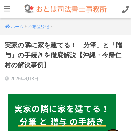
ホーム
不動産登記
実家の隣に家を建てる！「分筆」と「贈
与」の手続きを徹底解説【沖縄・今帰仁
村の解決事例】
2026年4月3日