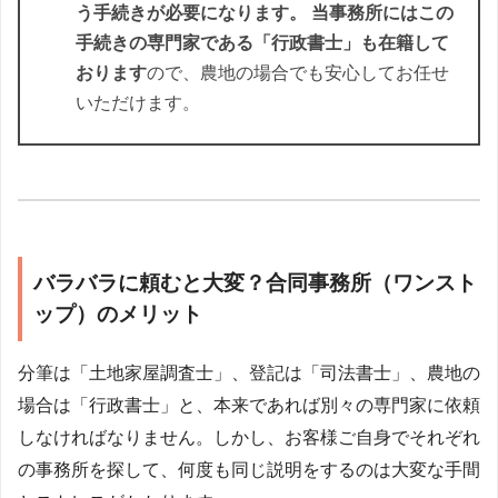
う手続きが必要になります。 当事務所にはこの
手続きの専門家である
「行政書士」も在籍して
おります
ので、農地の場合でも安心してお任せ
いただけます。
バラバラに頼むと大変？合同事務所（ワンスト
ップ）のメリット
分筆は「土地家屋調査士」、登記は「司法書士」、農地の
場合は「行政書士」と、本来であれば別々の専門家に依頼
しなければなりません。しかし、お客様ご自身でそれぞれ
の事務所を探して、何度も同じ説明をするのは大変な手間