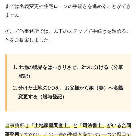
までは名義変更や住宅ローンの手続きを進めることができ
ません。
そこで当事務所では、以下のステップで手続きを進めるこ
とをご提案しました。
土地の境界をはっきりさせ、2つに分ける（分筆
登記）
分けた土地の1つを、お父様から娘（妻）へ名義
変更する（贈与登記）
当事務所は
「土地家屋調査士」と「司法書士」がいる合同
事務所
ですので、この一連の手続きをすべて一つの窓口で