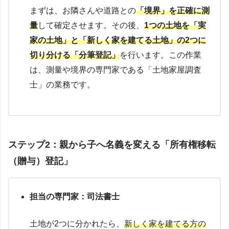
まずは、お隣さんや道路との
「境界」を正確に測
量
して確定させます。その後、
1つの土地を「実
家の土地」と「新しく家を建てる土地」の2つに
切り分ける「分筆登記」
を行います。この作業
は、測量や境界の専門家である「土地家屋調査
士」の業務です。
ステップ2：親から子へ名義を変える「所有権移転
（贈与）登記」
担当の専門家：司法書士
土地が2つに分かれたら、
新しく家を建てる方の