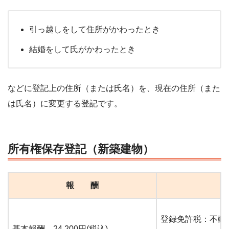
引っ越しをして住所がかわったとき
結婚をして氏がかわったとき
などに登記上の住所（または氏名）を、現在の住所（また
は氏名）に変更する登記です。
所有権保存登記（新築建物）
報 酬
登録免許税：不動産
基本報酬 24,200円(税込)