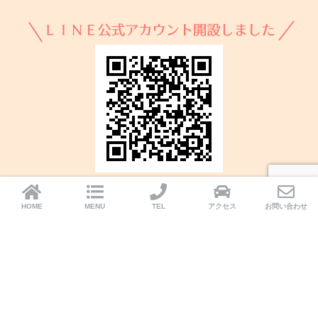
HOME
MENU
TEL
アクセス
お問い合わせ
HOME
プライバシーポリシー
© 2026 おとは司法書士事務所 All rights reserved.