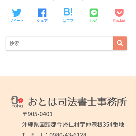
LINE
ツイート
シェア
はてブ
Pocket