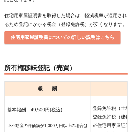
住宅用家屋証明書を取得した場合は、軽減税率が適用され
るため登記にかかる税金（登録免許税）が安くなります。
住宅用家屋証明書についての詳しい説明はこちら
所有権移転登記（売買）
報 酬
登録免許税（土地）
基本報酬 49,500円(税込)
登録免許税（建物）
※住宅用家屋証明書
※不動産の評価額が1,000万円以上の場合は