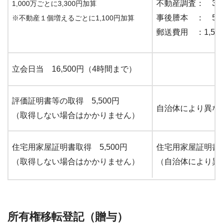
不動産調査： 33
1,000万ごとに3,300円加算
事後謄本 ： 50
※不動産１個増えるごとに1,100円加算
郵送費用 ：1,56
立会日当 16,500円（4時間まで）
評価証明書等の取得 5,500円
自治体により異な
（取得しない場合はかかりません）
住宅用家屋証明書取得 5,500円
住宅用家屋証明書を
（取得しない場合はかかりません）
（自治体により異
所有権移転登記（贈与）