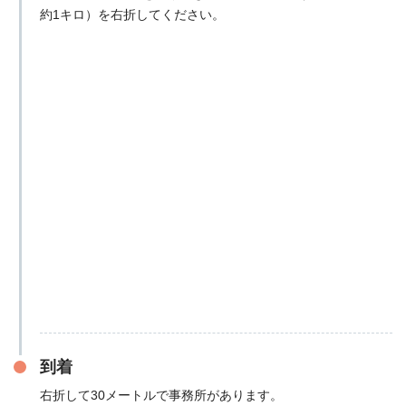
約1キロ）を右折してください。
到着
右折して30メートルで事務所があります。