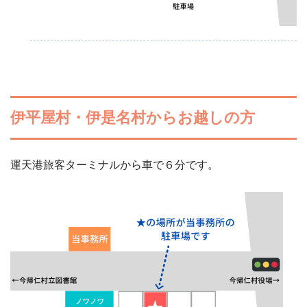
伊平屋村・伊是名村からお越しの方
運天港旅客ターミナルから車で６分です。