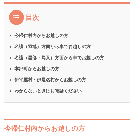
目次
今帰仁村内からお越しの方
名護（羽地）方面から車でお越しの方
名護（屋部・為又）方面から車でお越しの方
本部町からお越しの方
伊平屋村・伊是名村からお越しの方
わからないときはお電話ください
今帰仁村内からお越しの方