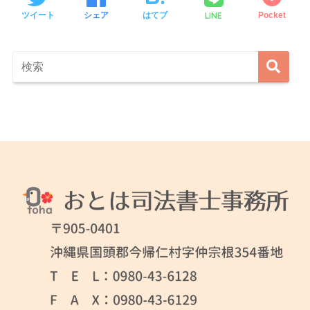
LINE
ツイート
シェア
はてブ
Pocket