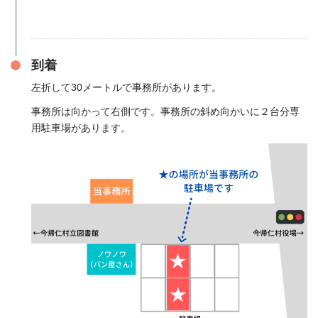
到着
左折して30メートルで事務所があります。
事務所は向かって右側です。事務所の斜め向かいに２台分専
用駐車場があります。