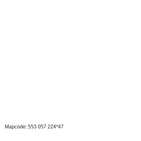
Mapcode: 553 057 224*47