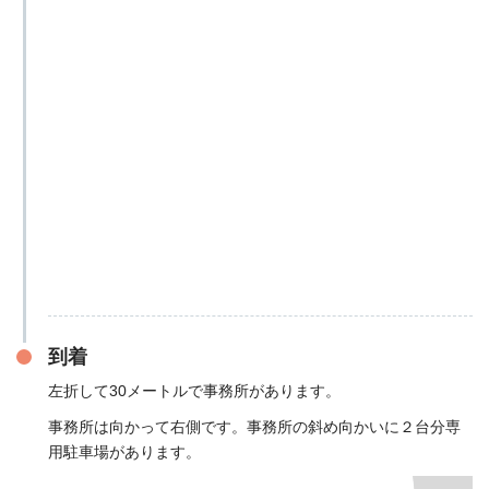
到着
左折して30メートルで事務所があります。
事務所は向かって右側です。事務所の斜め向かいに２台分専
用駐車場があります。