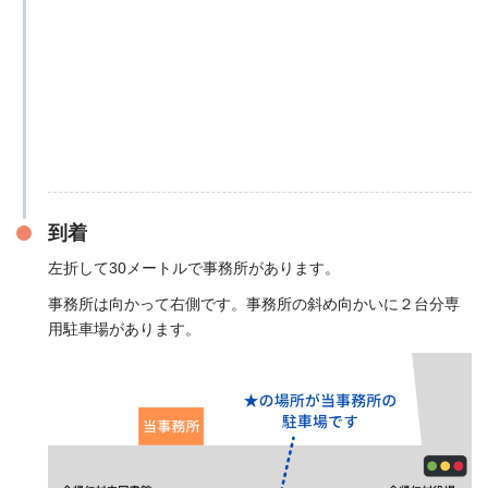
到着
左折して30メートルで事務所があります。
事務所は向かって右側です。事務所の斜め向かいに２台分専
用駐車場があります。