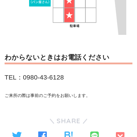
わからないときはお電話ください
TEL：0980-43-6128
ご来所の際は事前のご予約をお願いします。
SHARE