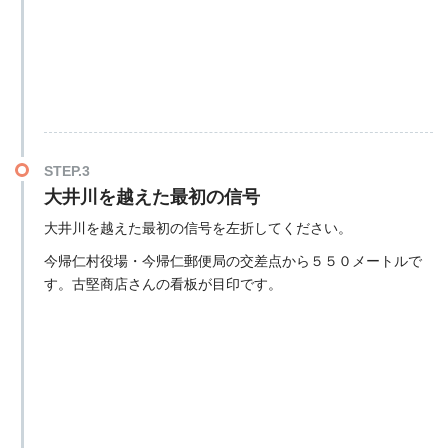
STEP.3
大井川を越えた最初の信号
大井川を越えた最初の信号を左折してください。
今帰仁村役場・今帰仁郵便局の交差点から５５０メートルで
す。古堅商店さんの看板が目印です。