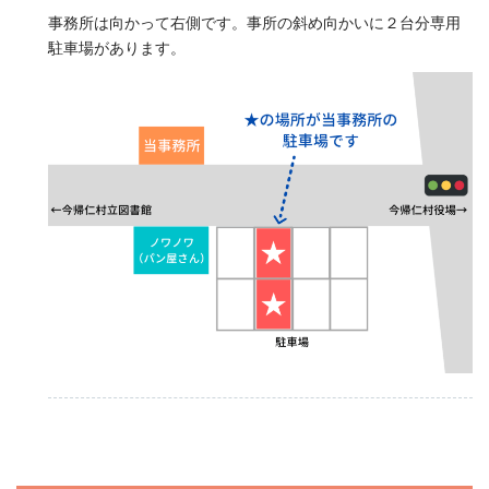
事務所は向かって右側です。事所の斜め向かいに２台分専用
駐車場があります。