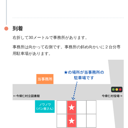
到着
右折して30メートルで事務所があります。
事務所は向かって右側です。事務所の斜め向かいに２台分専
用駐車場があります。