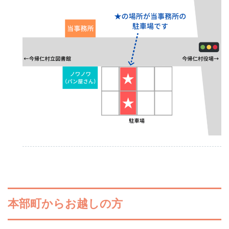
本部町からお越しの方