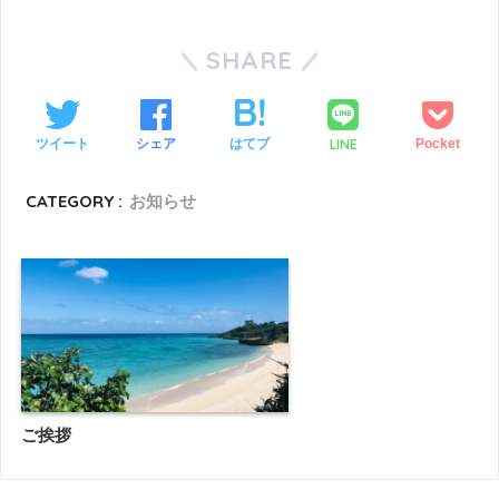
SHARE
LINE
ツイート
シェア
はてブ
Pocket
CATEGORY :
お知らせ
ご挨拶