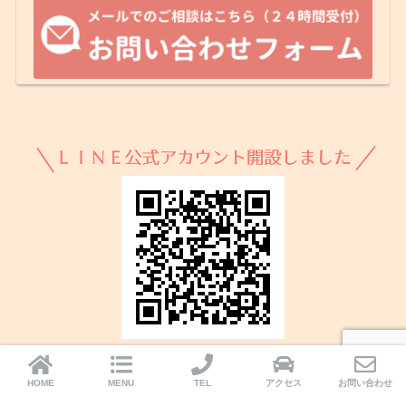
HOME
MENU
TEL
アクセス
お問い合わせ