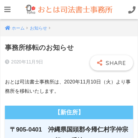
ホーム
お知らせ
事務所移転のお知らせ
2020年11月9日
おとは司法書士事務所は、2020年11月10日（火）より事
務所を移転いたします。
【新住所】
〒905-0401 沖縄県国頭郡今帰仁村字仲宗