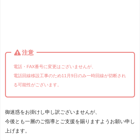
注意
電話・FAX番号に変更はございませんが、
電話回線移設工事のため11月9日のみ一時回線が切断され
る可能性がございます。
御迷惑をお掛けし申し訳ございませんが、
今後とも一層のご指導とご支援を賜りますようお願い申し
上げます。