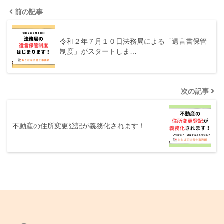
前の記事
令和２年７月１０日法務局による「遺言書保管
制度」がスタートしま…
次の記事
不動産の住所変更登記が義務化されます！