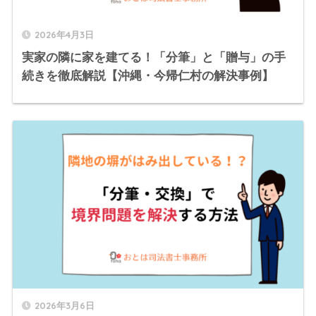
2026年4月3日
実家の隣に家を建てる！「分筆」と「贈与」の手
続きを徹底解説【沖縄・今帰仁村の解決事例】
2026年3月6日