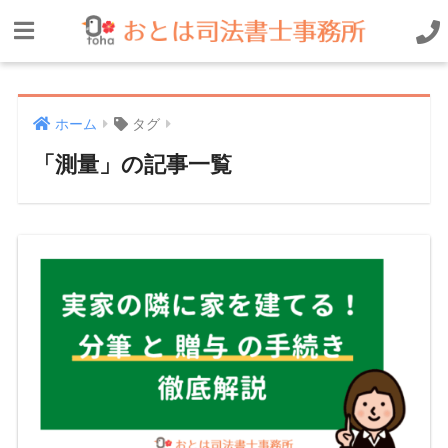
ホーム
タグ
「測量」の記事一覧