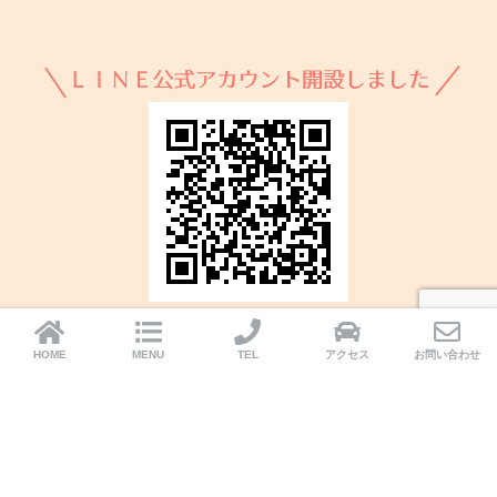
HOME
MENU
TEL
アクセス
お問い合わせ
HOME
プライバシーポリシー
© 2026 おとは司法書士事務所 All rights reserved.