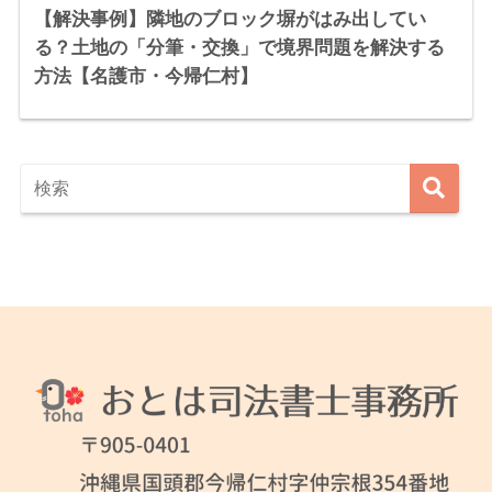
【解決事例】隣地のブロック塀がはみ出してい
る？土地の「分筆・交換」で境界問題を解決する
方法【名護市・今帰仁村】